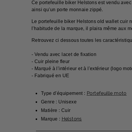
Ce portefeuille biker Helstons est vendu avec 
ainsi qu'un porte monnaie zippé.
Le portefeuille biker Helstons old wallet cuir
l'habitude de la marque, il plaira même aux m
Retrouvez ci dessous toutes les caractéristique
- Vendu avec lacet de fixation
- Cuir pleine fleur
- Marqué à l'intérieur et à l'extérieur (logo mot
- Fabriqué en UE
Portefeuille moto
Type d'équipement :
Genre : Unisexe
Matière : Cuir
Helstons
Marque :