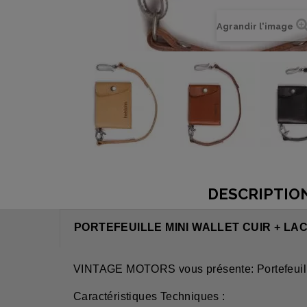
Agrandir l'image
DESCRIPTIO
PORTEFEUILLE MINI WALLET CUIR + LA
VINTAGE MOTORS vous présente: Portefeuill
Caractéristiques Techniques :