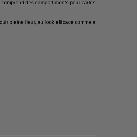
. Il comprend des compartiments pour cartes
cuir pleine fleur, au look efficace comme à