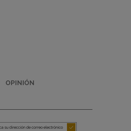
OPINIÓN