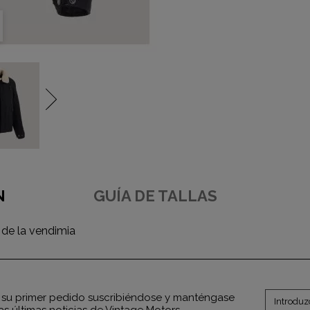
N
GUÍA DE TALLAS
 de la vendimia
su primer pedido suscribiéndose y manténgase