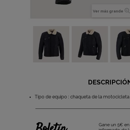
Ver más grande
DESCRIPCIÓ
Tipo de equipo : chaqueta de la motocicleta
Boletín
Gane un 5€ en 