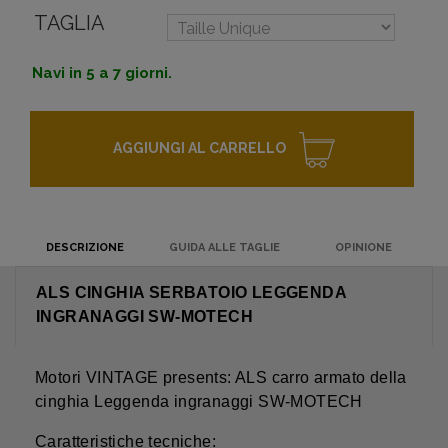
TAGLIA
Navi in 5 a 7 giorni.
AGGIUNGI AL CARRELLO
DESCRIZIONE
GUIDA ALLE TAGLIE
OPINIONE
ALS CINGHIA SERBATOIO LEGGENDA
INGRANAGGI SW-MOTECH
Motori VINTAGE presents: ALS carro armato della
cinghia Leggenda ingranaggi SW-MOTECH
Caratteristiche tecniche: