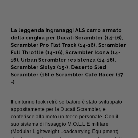
La leggenda ingranaggi ALS carro armato
della cinghia per Ducati Scrambler (14-16),
Scrambler Pro Flat Track (14-16), Scrambler
Full Throttle (14-16), Scrambler Icona (14-
16), Urban Scrambler resistenza (14-16),
Scrambler Sixty2 (15-), Deserto Sled
Scrambler (16) e Scrambler Café Racer (17
-)
Il cinturino look retrò serbatoio è stato sviluppato
appositamente per la Ducati Scrambler, e
conferisce alla moto un tocco personale. Con il
suo sistema di fissaggio M.O.L.L.E militare
(Modular Lightweight Loadcarrying Equipment)