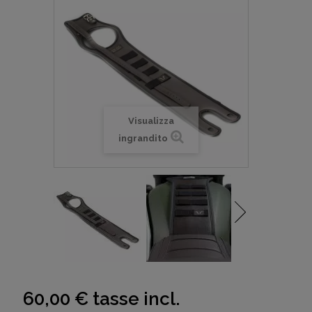
Visualizza
ingrandito
60,00 €
tasse incl.