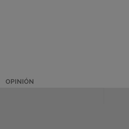
OPINIÓN