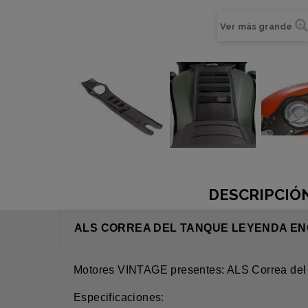
Ver más grande
DESCRIPCIÓ
ALS CORREA DEL TANQUE LEYENDA E
Motores VINTAGE presentes: ALS Correa d
Especificaciones: