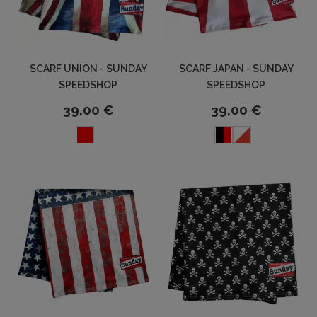
SCARF UNION - SUNDAY
SCARF JAPAN - SUNDAY
SPEEDSHOP
SPEEDSHOP
39,00 €
39,00 €