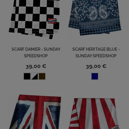
SCARF DAMIER - SUNDAY
SCARF HERITAGE BLUE -
SPEEDSHOP
SUNDAY SPEEDSHOP
39,00 €
39,00 €