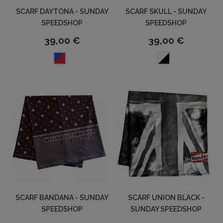
SCARF DAYTONA - SUNDAY
SCARF SKULL - SUNDAY
SPEEDSHOP
SPEEDSHOP
39,00 €
39,00 €
SCARF BANDANA - SUNDAY
SCARF UNION BLACK -
SPEEDSHOP
SUNDAY SPEEDSHOP