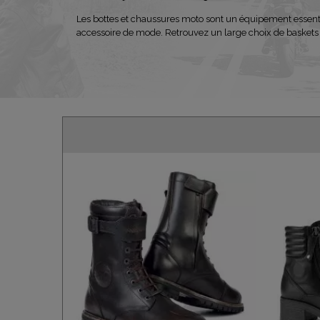
Les bottes et chaussures moto sont un équipement essenti
accessoire de mode. Retrouvez un large choix de baskets 