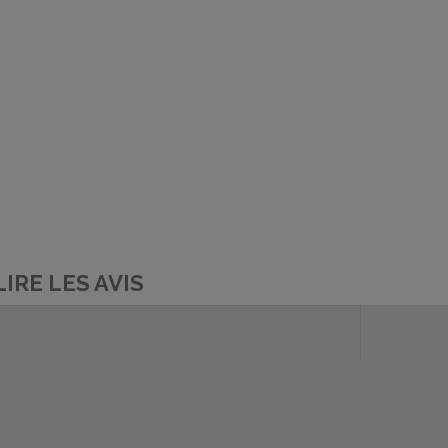
LIRE LES AVIS