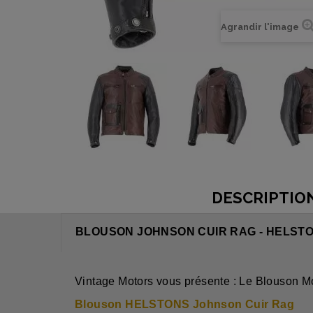
Agrandir l'image
DESCRIPTIO
BLOUSON JOHNSON CUIR RAG - HELST
Vintage Motors vous présente : Le Blouson M
Blouson HELSTONS Johnson Cuir Rag