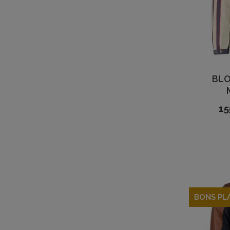
BLO
15
BONS PL