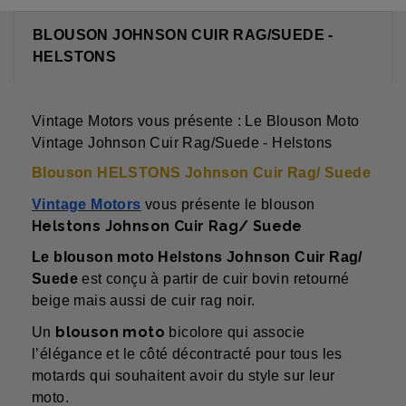
BLOUSON JOHNSON CUIR RAG/SUEDE -
HELSTONS
Vintage Motors vous présente : Le Blouson Moto
Vintage Johnson Cuir Rag/Suede - Helstons
Blouson HELSTONS Johnson Cuir Rag/ Suede
Vintage Motors
vous présente le blouson
Helstons Johnson Cuir Rag/ Suede
Le blouson moto Helstons Johnson Cuir Rag/
Suede
est conçu à partir de cuir bovin retourné
beige mais aussi de cuir rag noir.
blouson moto
Un
bicolore qui associe
l’élégance et le côté décontracté pour tous les
motards qui souhaitent avoir du style sur leur
moto.