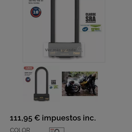
Ver más grande
111,95 €
impuestos inc.
COLOR