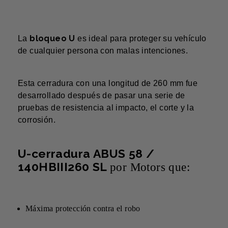
bloqueo U
La
es ideal para proteger su vehículo
de cualquier persona con malas intenciones.
Esta cerradura con una longitud de 260 mm fue
desarrollado después de pasar una serie de
pruebas de resistencia al impacto, el corte y la
corrosión.
U-cerradura ABUS 58 /
140HBIII260 SL
por Motors que:
Máxima protección contra el robo