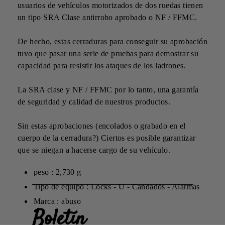
usuarios de vehículos motorizados de dos ruedas tienen
un tipo SRA Clase antirrobo aprobado o NF / FFMC.
De hecho, estas cerraduras para conseguir su aprobación
tuvo que pasar una serie de pruebas para demostrar su
capacidad para resistir los ataques de los ladrones.
La SRA clase y NF / FFMC por lo tanto, una garantía
de seguridad y calidad de nuestros productos.
Sin estas aprobaciones (encolados o grabado en el
cuerpo de la cerradura?) Ciertos es posible garantizar
que se niegan a hacerse cargo de su vehículo.
peso : 2,730 g
Tipo de equipo : Locks - U - Candados - Alarmas
Marca : abuso
Boletín