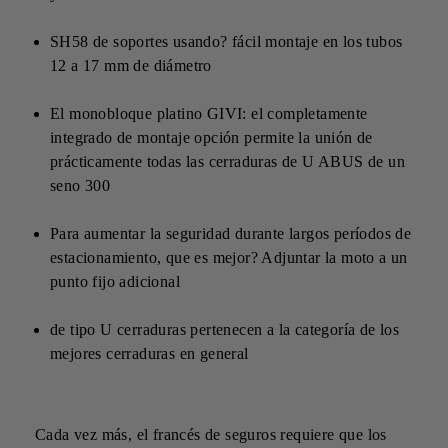
SH58 de soportes usando? fácil montaje en los tubos
12 a 17 mm de diámetro
El monobloque platino GIVI: el completamente
integrado de montaje opción permite la unión de
prácticamente todas las cerraduras de U ABUS de un
seno 300
Para aumentar la seguridad durante largos períodos de
estacionamiento, que es mejor? Adjuntar la moto a un
punto fijo adicional
de tipo U cerraduras pertenecen a la categoría de los
mejores cerraduras en general
Cada vez más, el francés de seguros requiere que los