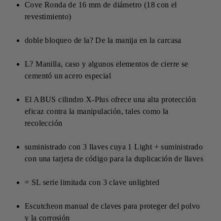
Cove Ronda de 16 mm de diámetro (18 con el
revestimiento)
doble bloqueo de la? De la manija en la carcasa
L? Manilla, caso y algunos elementos de cierre se
cementó un acero especial
El ABUS cilindro X-Plus ofrece una alta protección
eficaz contra la manipulación, tales como la
recolección
suministrado con 3 llaves cuya 1 Light + suministrado
con una tarjeta de código para la duplicación de llaves
= SL serie limitada con 3 clave unlighted
Escutcheon manual de claves para proteger del polvo
y la corrosión