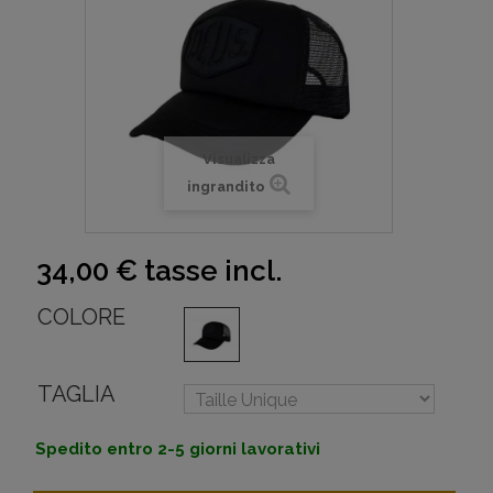
Visualizza
ingrandito
34,00 €
tasse incl.
COLORE
TAGLIA
Spedito entro 2-5 giorni lavorativi