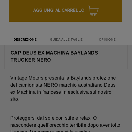
AGGIUNGI AL CARRELLO
DESCRIZIONE
GUIDA ALLE TAGLIE
OPINIONE
CAP DEUS EX MACHINA BAYLANDS
TRUCKER NERO
Vintage Motors presenta la Baylands protezione
del camionista NERO marchio australiano Deus
ex Machina in francese in esclusiva sul nostro
sito.
Proteggersi dal sole con stile e relax. O
nascondere quell'orecchio terribile dopo aver tolto