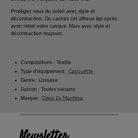
Protégez vous du soleil avec style et
décontraction. Ou cachez cet affreux épi après
avoir retiré votre casque. Mais avec style et
décontraction toujours.
Compositions : Textile
Casquette
Type d'équipement :
Genre : Unisexe
Saison : Toutes saisons
Deus Ex Machina
Marque :
Newsletter