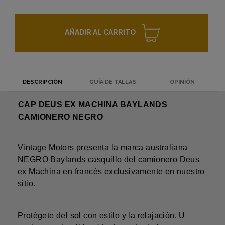
AÑADIR AL CARRITO
DESCRIPCIÓN
GUÍA DE TALLAS
OPINIÓN
CAP DEUS EX MACHINA BAYLANDS
CAMIONERO NEGRO
Vintage Motors presenta la marca australiana
NEGRO Baylands casquillo del camionero Deus
ex Machina en francés exclusivamente en nuestro
sitio.
Protégete del sol con estilo y la relajación. U