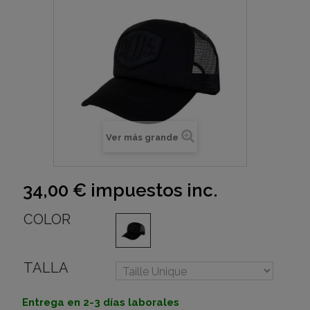
Ver más grande
34,00 €
impuestos inc.
COLOR
TALLA
Entrega en 2-3 días laborales