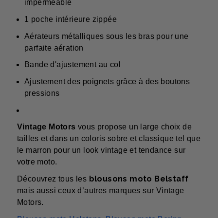
imperméable
1 poche intérieure zippée
Aérateurs métalliques sous les bras pour une
parfaite aération
Bande d'ajustement au col
Ajustement des poignets grâce à des boutons
pressions
Vintage Motors
vous propose un large choix de
tailles et dans un coloris sobre et classique tel que
le marron pour un look vintage et tendance sur
votre moto.
blousons moto Belstaff
Découvrez tous les
mais aussi ceux d’autres marques sur Vintage
Motors.