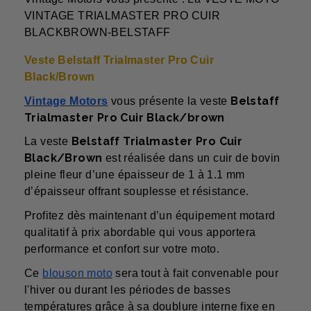
VINTAGE TRIALMASTER PRO CUIR
BLACKBROWN-BELSTAFF
Veste Belstaff Trialmaster Pro Cuir
Black/Brown
Belstaff
Vintage Motors
vous présente la veste
Trialmaster Pro Cuir Black/brown
Belstaff Trialmaster Pro Cuir
La veste
Black/Brown
est réalisée dans un cuir de bovin
pleine fleur d’une épaisseur
de 1 à 1.1 mm
d’épaisseur offrant souplesse et résistance.
Profitez dès maintenant d’un équipement motard
qualitatif à prix abordable qui vous apportera
performance et confort sur votre moto.
Ce
blouson moto
sera tout à fait convenable pour
l'hiver ou durant les périodes de basses
températures grâce à sa doublure interne fixe en