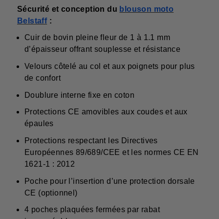
Sécurité et conception du
blouson moto
Belstaff
:
Cuir de bovin pleine fleur de 1 à 1.1 mm
d’épaisseur offrant souplesse et résistance
Velours côtelé au col et aux poignets pour plus
de confort
Doublure interne fixe en coton
Protections CE amovibles aux coudes et aux
épaules
Protections respectant les Directives
Européennes 89/689/CEE et les normes CE EN
1621-1 : 2012
Poche pour l’insertion d’une protection dorsale
CE (optionnel)
4 poches plaquées fermées par rabat