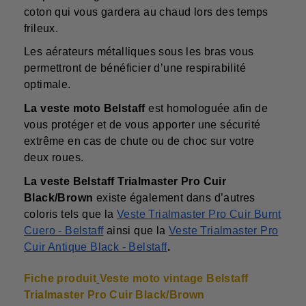
coton qui vous gardera au chaud lors des temps
frileux.
Les aérateurs métalliques sous les bras vous
permettront de bénéficier d’une respirabilité
optimale.
La veste moto Belstaff
est homologuée afin de
vous protéger et de vous apporter une sécurité
extrême en cas de chute ou de choc sur votre
deux roues.
La veste Belstaff Trialmaster Pro Cuir
Black/Brown
existe également dans d’autres
coloris tels que la
Veste Trialmaster Pro Cuir Burnt
Cuero - Belstaff
ainsi que la
Veste Trialmaster Pro
Cuir Antique Black - Belstaff
.
Fiche produit
Veste moto vintage Belstaff
Trialmaster Pro Cuir Black/Brown