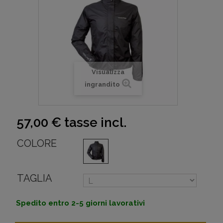
Visualizza
ingrandito
57,00 €
tasse incl.
COLORE
TAGLIA
Spedito entro 2-5 giorni lavorativi