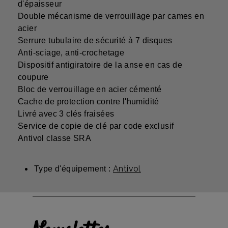
d'épaisseur
Double mécanisme de verrouillage par cames en
acier
Serrure tubulaire de sécurité à 7 disques
Anti-sciage, anti-crochetage
Dispositif antigiratoire de la anse en cas de
coupure
Bloc de verrouillage en acier cémenté
Cache de protection contre l'humidité
Livré avec 3 clés fraisées
Service de copie de clé par code exclusif
Antivol classe SRA
Antivol
Type d'équipement :