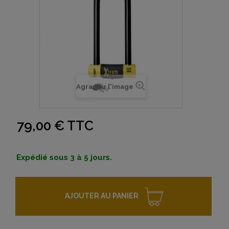
Agrandir l'image
79,00 €
TTC
Expédié sous 3 à 5 jours.
AJOUTER AU PANIER