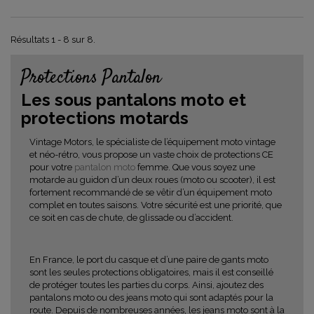
Résultats 1 - 8 sur 8.
Protections Pantalon
Les sous pantalons moto et
protections motards
Vintage Motors, le spécialiste de l’équipement moto vintage
et néo-rétro, vous propose un vaste choix de protections CE
pour votre
pantalon moto
femme. Que vous soyez une
motarde au guidon d’un deux roues (moto ou scooter), il est
fortement recommandé de se vêtir d’un équipement moto
complet en toutes saisons. Votre sécurité est une priorité, que
ce soit en cas de chute, de glissade ou d’accident.
En France, le port du casque et d’une paire de gants moto
sont les seules protections obligatoires, mais il est conseillé
de protéger toutes les parties du corps. Ainsi, ajoutez des
pantalons moto ou des jeans moto qui sont adaptés pour la
route. Depuis de nombreuses années, les jeans moto sont à la