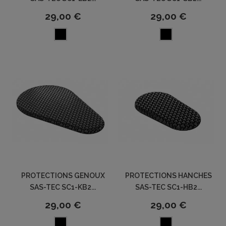
29,00 €
29,00 €
PROTECTIONS GENOUX
PROTECTIONS HANCHES
SAS-TEC SC1-KB2...
SAS-TEC SC1-HB2...
29,00 €
29,00 €