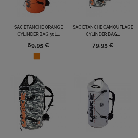
SAC ETANCHE ORANGE
SAC ETANCHE CAMOUFLAGE
CYLINDER BAG 30L...
CYLINDER BAG...
69,95 €
79,95 €