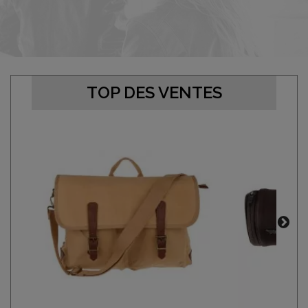
TOP DES VENTES