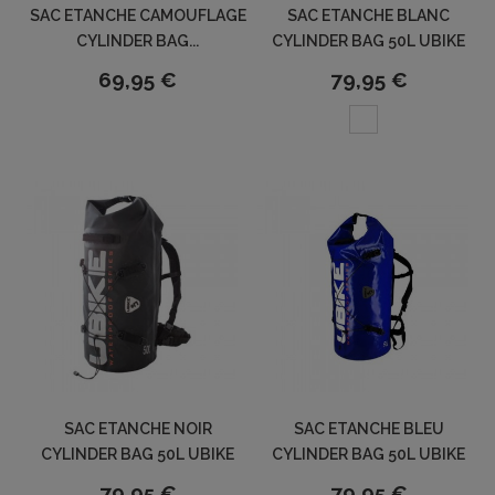
SAC ETANCHE CAMOUFLAGE
SAC ETANCHE BLANC
CYLINDER BAG...
CYLINDER BAG 50L UBIKE
69,95 €
79,95 €
SAC ETANCHE NOIR
SAC ETANCHE BLEU
CYLINDER BAG 50L UBIKE
CYLINDER BAG 50L UBIKE
79,95 €
79,95 €