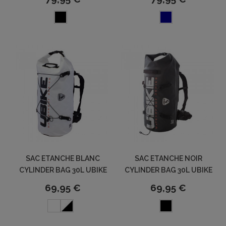
SAC ETANCHE BLANC
SAC ETANCHE NOIR
CYLINDER BAG 30L UBIKE
CYLINDER BAG 30L UBIKE
69,95 €
69,95 €