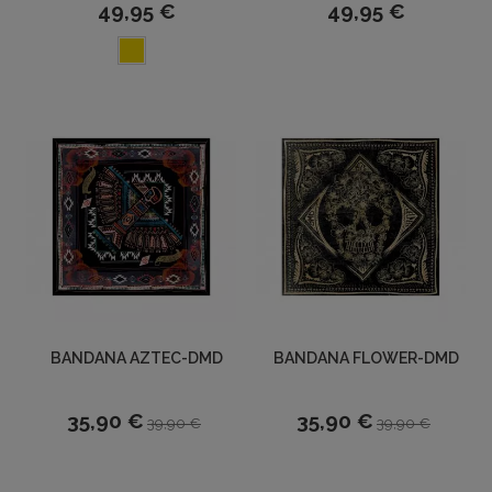
49,95 €
49,95 €
BANDANA AZTEC-DMD
BANDANA FLOWER-DMD
35,90 €
35,90 €
39,90 €
39,90 €