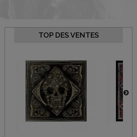
TOP DES VENTES