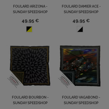
FOULARD ARIZONA -
FOULARD DAMIER ACE -
SUNDAY SPEEDSHOP
SUNDAY SPEEDSHOP
49,95 €
49,95 €
FOULARD BOURBON -
FOULARD VAGABOND -
SUNDAY SPEEDSHOP
SUNDAY SPEEDSHOP