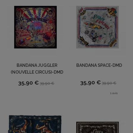
BANDANA JUGGLER
BANDANA SPACE-DMD
(NOUVELLE CIRCUS)-DMD
35,90 €
35,90 €
39,90 €
39,90 €
1 avis