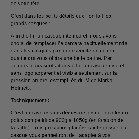
de votre tête.
C’est dans les petits détails que l’on fait les
grands casques :
Afin d’offrir un casque intemporel, nous avons
choisi de remplacer l’alcantara habituellement mis
dans les casques par un ensemble en cuir de
qualité qui vous offrira une belle patine. Par
ailleurs, nous souhaitions offrir un casque discret,
sans logo apparent et visible seulement sur la
pression arrière, estampillée du M de Marko
Helmets.
Techniquement :
C’est un casque sans démesure, ce qui lui offre un
poids compétitif de 900g à 1050g (en fonction de
la taille). Trois pressions placées sur le dessus du
casque vous permettront de l’adapter à vos