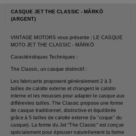
CASQUE JET THE CLASSIC - MÂRKÖ
(ARGENT)
VINTAGE MOTORS vous présente : LE CASQUE
MOTO JET THE CLASSIC - MÂRKÖ
Caractéristiques Techniques :
The Classic, un casque distinctif :
Les fabricants proposent généralement 2 à 3
tailles de calotte externe et changent le calotin
interne et les mousses pour adapter le casque aux
différentes tailles. The Classic propose une forme
de casque traditionnel, distinctive et équilibrée
grâce à 5 tailles de calotte externe (la "coque" du
casque). La forme du Jet “The Classic” est conçue
spécialement pour épouser naturellement la forme