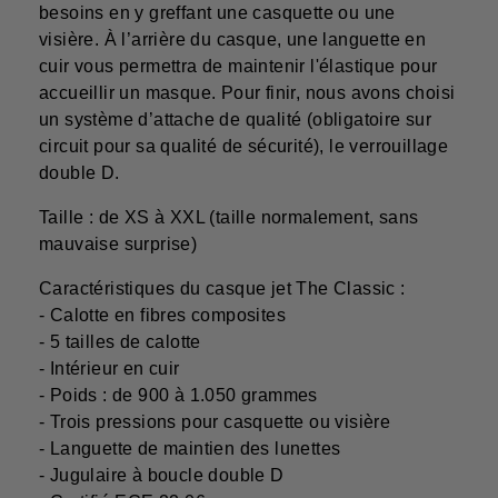
besoins en y greffant une casquette ou une
visière. À l’arrière du casque, une languette en
cuir vous permettra de maintenir l'élastique pour
accueillir un masque. Pour finir, nous avons choisi
un système d’attache de qualité (obligatoire sur
circuit pour sa qualité de sécurité), le verrouillage
double D.
Taille : de XS à XXL (taille normalement, sans
mauvaise surprise)
Caractéristiques du casque jet The Classic :
- Calotte en fibres composites
- 5 tailles de calotte
- Intérieur en cuir
- Poids : de 900 à 1.050 grammes
- Trois pressions pour casquette ou visière
- Languette de maintien des lunettes
- Jugulaire à boucle double D