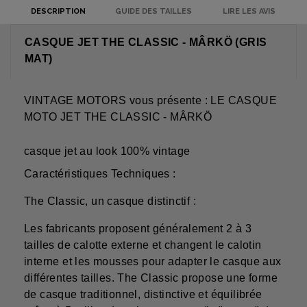
DESCRIPTION
GUIDE DES TAILLES
LIRE LES AVIS
CASQUE JET THE CLASSIC - MÂRKÖ (GRIS
MAT)
VINTAGE MOTORS vous présente : LE CASQUE
MOTO JET THE CLASSIC - MÂRKÖ
casque jet au look 100% vintage
Caractéristiques Techniques :
The Classic, un casque distinctif :
Les fabricants proposent généralement 2 à 3
tailles de calotte externe et changent le calotin
interne et les mousses pour adapter le casque aux
différentes tailles. The Classic propose une forme
de casque traditionnel, distinctive et équilibrée