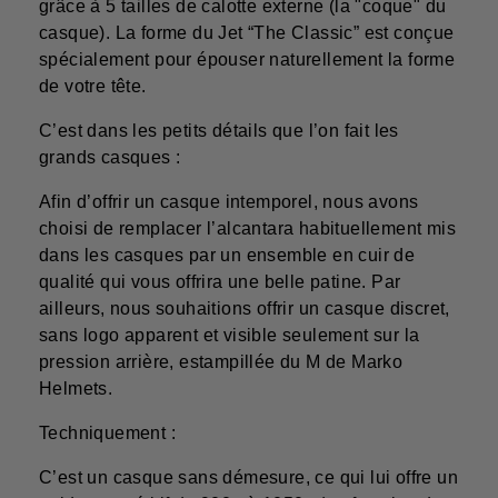
grâce à 5 tailles de calotte externe (la "coque" du
casque). La forme du Jet “The Classic” est conçue
spécialement pour épouser naturellement la forme
de votre tête.
C’est dans les petits détails que l’on fait les
grands casques :
Afin d’offrir un casque intemporel, nous avons
choisi de remplacer l’alcantara habituellement mis
dans les casques par un ensemble en cuir de
qualité qui vous offrira une belle patine. Par
ailleurs, nous souhaitions offrir un casque discret,
sans logo apparent et visible seulement sur la
pression arrière, estampillée du M de Marko
Helmets.
Techniquement :
C’est un casque sans démesure, ce qui lui offre un