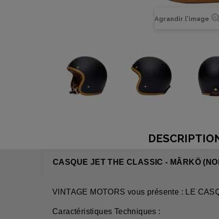
Agrandir l'image
DESCRIPTIO
CASQUE JET THE CLASSIC - MÂRKÖ (NO
VINTAGE MOTORS vous présente : LE CA
Caractéristiques Techniques :