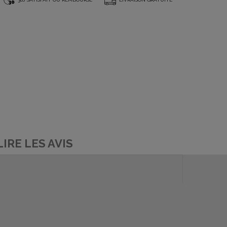
*
LIRE LES AVIS