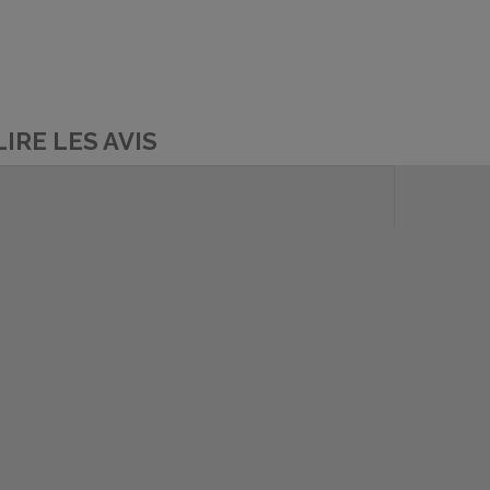
LIRE LES AVIS