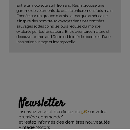
Entre la moto et le surf, Iron and Resin propose une
gamme de vêtements de qualité entièrement faits main.
Fondée par un groupe d'amis, la marque américaine
s'inspire des nombreux voyages dans des contrées
sauvages et des coins les plus reculés du monde
explorés par les fondateurs. Entre aventures, nature et
découverte, Iron and Resin est teinté de liberté et d'une
inspiration vintage et intemporelle.
Newsletter
Inscrivez vous et bénificiez de
5€
sur votre
première commande*
et restez informés des dernières nouveautés
Vintage Motors