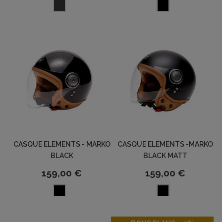
CASQUE ELEMENTS - MARKO
CASQUE ELEMENTS -MARKO
BLACK
BLACK MATT
159,00 €
159,00 €
-30%