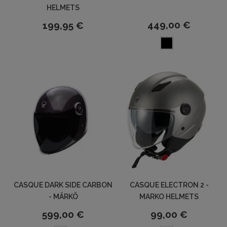
HELMETS
449,00 €
199,95 €
CASQUE DARK SIDE CARBON
CASQUE ELECTRON 2 -
- MÂRKÖ
MARKO HELMETS
599,00 €
99,00 €