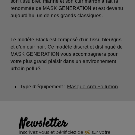
son tissu bleu marine et son cuir marron a fait la
renommée de MASK GENERATION et est devenu
aujourd'hui un de nos grands classiques.
Le modèle Black est composé d'un tissu bleu/gris
et d'un cuir noir. Ce modèle discret et distingué de
MASK GENERATION vous accompagnera pour
votre plus grand plaisir dans un environnement
urbain pollué.
Masque Anti Pollution
Type d'équipement :
Newsletter
Inscrivez vous et bénificiez de
5€
sur votre