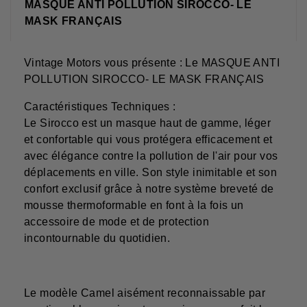
MASQUE ANTI POLLUTION SIROCCO- LE
MASK FRANÇAIS
Vintage Motors vous présente : Le MASQUE ANTI
POLLUTION SIROCCO- LE MASK FRANÇAIS
Caractéristiques Techniques :
Le Sirocco est un masque haut de gamme, léger
et confortable qui vous protégera efficacement et
avec élégance contre la pollution de l'air pour vos
déplacements en ville. Son style inimitable et son
confort exclusif grâce à notre système breveté de
mousse thermoformable en font à la fois un
accessoire de mode et de protection
incontournable du quotidien.
Le modèle Camel aisément reconnaissable par