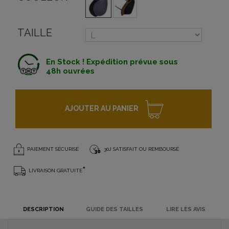
TAILLE
En Stock ! Expédition prévue sous
48h ouvrées
AJOUTER AU PANIER
PAIEMENT SÉCURISÉ
30J SATISFAIT OU REMBOURSÉ
*
LIVRAISON GRATUITE
DESCRIPTION
GUIDE DES TAILLES
LIRE LES AVIS