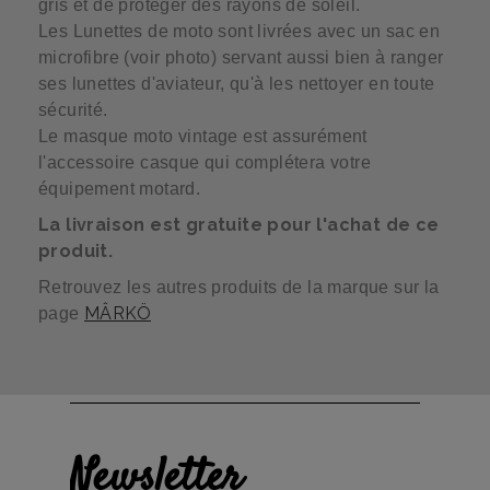
gris et de protéger des rayons de soleil.
Les Lunettes de moto sont livrées avec un sac en
microfibre (voir photo) servant aussi bien à ranger
ses lunettes d'aviateur, qu'à les nettoyer en toute
sécurité.
Le masque moto vintage est assurément
l'accessoire casque qui complétera votre
équipement motard.
La livraison est gratuite pour l'achat de ce
produit.
Retrouvez les autres produits de la marque sur la
MÂRKÖ
page
Newsletter