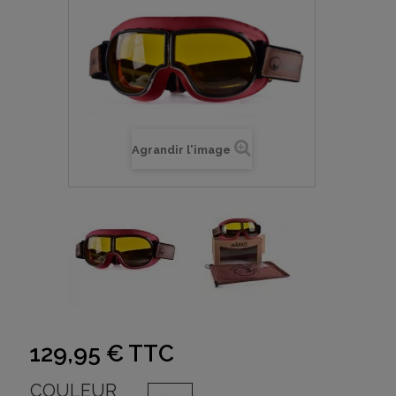
Agrandir l'image
129,95 €
TTC
COULEUR