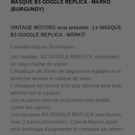
MASQUE B3 GOGGLE REPLICA - MÂRKÖ
(BURGUNDY)
VINTAGE MOTORS vous présente : Le MASQUE
B3 GOGGLE REPLICA - MÂRKÖ
Caractéristiques Techniques :
Les lunettes B3 GOGGLE REPLICA présentent
un large champ de vision.
L'élastique de 30mm de largeur est réglable et se
porte par dessus le casque de moto.
L'élastique est laminé d'un grip silicone pour bien
adhérer sur le casque.
Les oculaires sont en polycarbonates traités
contre les rayures.
Les masques B3 GOGGLE REPLICA sont fournis
avec 2 paires d'oculaires : Clair et Marron ayant
pour avantage d'augmenter le contraste par temps