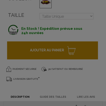
TAILLE
En Stock ! Expédition prévue sous
24h ouvrées
AJOUTER AU PANIER
PAIEMENT SÉCURISÉ
30J SATISFAIT OU REMBOURSÉ
*
LIVRAISON GRATUITE
DESCRIPTION
GUIDE DES TAILLES
LIRE LES AVIS