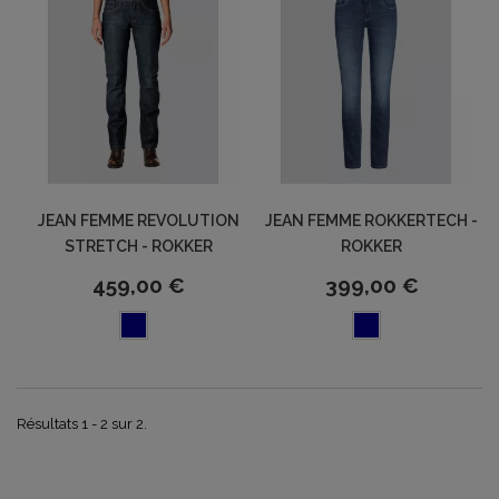
JEAN FEMME REVOLUTION
JEAN FEMME ROKKERTECH -
STRETCH - ROKKER
ROKKER
459,00 €
399,00 €
Résultats 1 - 2 sur 2.