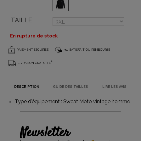
TAILLE
En rupture de stock
PAIEMENT SÉCURISÉ
30J SATISFAIT OU REMBOURSÉ
*
LIVRAISON GRATUITE
DESCRIPTION
GUIDE DES TAILLES
LIRE LES AVIS
Type d'équipement :
Sweat Moto vintage homme
Newsletter