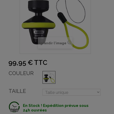
Agrandir l'image
99,95 €
TTC
COULEUR
TAILLE
En Stock ! Expédition prévue sous
24h ouvrées