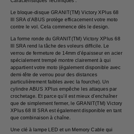
Caractéristiques Techniques :
Le bloque-disque GRANIT(TM) Victory XPlus 68
III SRA d'ABUS protège efficacement votre moto
contre le vol. Cela commence dès le design.
La forme ronde du GRANIT(TM) Victory XPlus 68
III SRA rend la tâche des voleurs difficile. Le
verrou de fermeture de 14mm d'épaisseur en acier
spécialement trempé montre clairement à qui
appartient votre moto (également disponible avec
demi-tête de verrou pour des distances
particulièrement faibles avec la fourche). Un
cylindre ABUS XPlus empêche les attaques par
crochetage. Et parce qu'il est mieux d'enchaîner
que de simplement fermer, le GRANIT(TM) Victory
XPlus 68 III SRA est également disponible en tant
que combinaison à chaîne.
Une clé à lampe LED et un Memory Cable qui