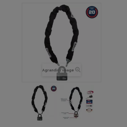
Agrandir l'image