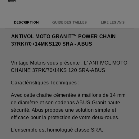
DESCRIPTION
GUIDE DES TAILLES
LIRE LES AVIS
ANTIVOL MOTO GRANIT™ POWER CHAIN
37RK/70+14MKS120 SRA - ABUS
Vintage Motors vous présente : L' ANTIVOL MOTO
CHAINE 37RK/70/14KS 120 SRA-ABUS
Caractéristiques Techniques :
Avec cette chaîne cémentée à maillons de 14 mm
de diamètre et son cadenas ABUS Granit haute
sécurité, Abus propose une solution simple et
efficace pour la protection de votre deux-roues.
L'ensemble est homologué classe SRA.