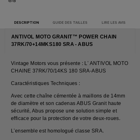
DESCRIPTION
GUIDE DES TAILLES
LIRE LES AVIS
ANTIVOL MOTO GRANIT™ POWER CHAIN
37RK/70+14MKS180 SRA - ABUS
Vintage Motors vous présente : L' ANTIVOL MOTO
CHAINE 37RK/70/14KS 180 SRA-ABUS
Caractéristiques Techniques :
Avec cette chaîne cémentée à maillons de 14mm
de diamètre et son cadenas ABUS Granit haute
sécurité, Abus propose une solution simple et
efficace pour la protection de votre deux-roues.
L'ensemble est homologué classe SRA.