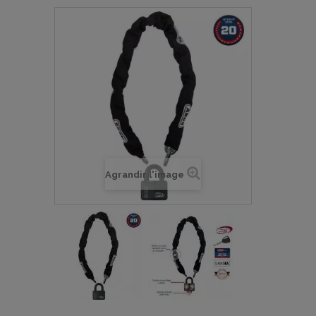
Agrandir l'image