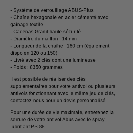
- Système de verrouillage ABUS-Plus
- Chaîne hexagonale en acier cémenté avec
gainage textile
- Cadenas Granit haute sécurité
- Diamètre du maillon : 14 mm
- Longueur de la chaîne : 180 cm (également
dispo en 120 ou 150)
- Livré avec 2 clés dont une lumineuse
- Poids : 8350 grammes
Il est possible de réaliser des clés
supplémentaires pour votre antivol ou plusieurs
antivols fonctionnant avec le même jeu de clés,
contactez-nous pour un devis personnalisé.
Pour une durée de vie maximale, entretenez la
serrure de votre antivol Abus avec le spray
lubrifiant PS 88