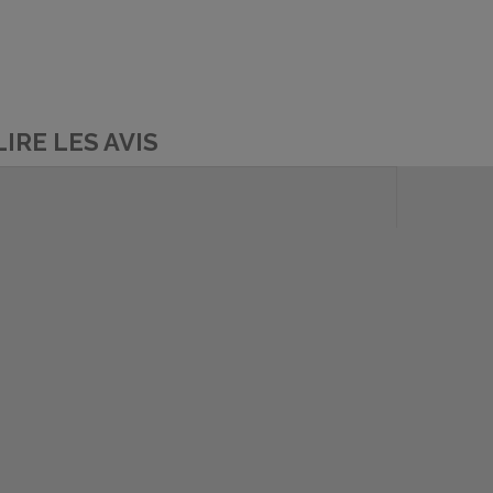
LIRE LES AVIS