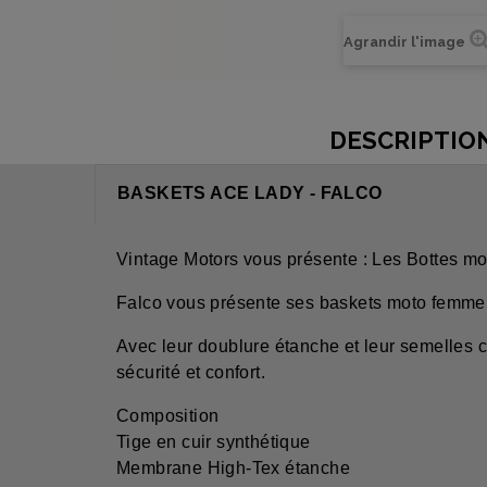
Agrandir l'image
DESCRIPTIO
BASKETS ACE LADY - FALCO
Vintage Motors vous présente : Les Bottes mot
Falco vous présente ses baskets moto femme, 
Avec leur doublure étanche et leur semelles 
sécurité et confort.
Composition
Tige en cuir synthétique
Membrane High-Tex étanche