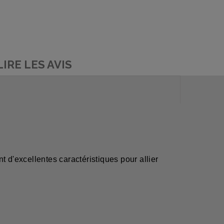
LIRE LES AVIS
d'excellentes caractéristiques pour allier