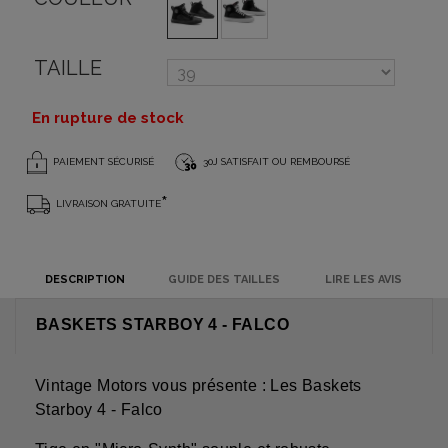
TAILLE
En rupture de stock
PAIEMENT SÉCURISÉ
30J SATISFAIT OU REMBOURSÉ
*
LIVRAISON GRATUITE
DESCRIPTION
GUIDE DES TAILLES
LIRE LES AVIS
BASKETS STARBOY 4 - FALCO
Vintage Motors vous présente : Les Baskets
Starboy 4 - Falco