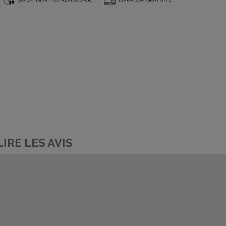
*
LIRE LES AVIS