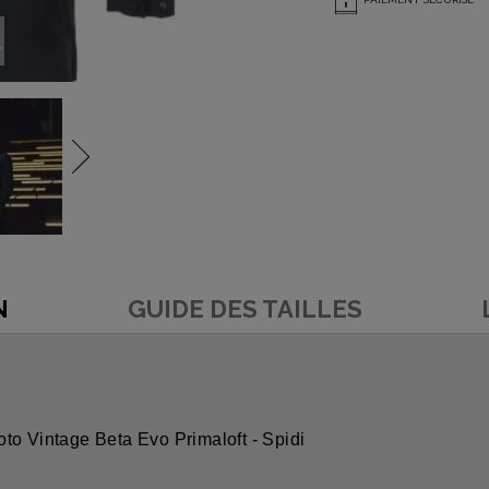
N
GUIDE DES TAILLES
to Vintage Beta Evo Primaloft - Spidi