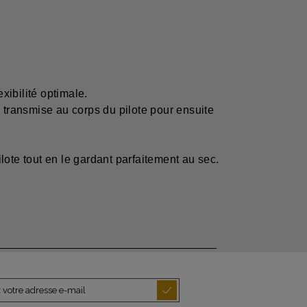
xibilité optimale.
 transmise au corps du pilote pour ensuite
ote tout en le gardant parfaitement au sec.