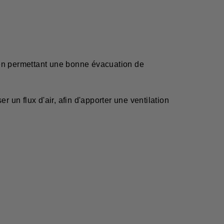
 en permettant une bonne évacuation de
 un flux d'air, afin d'apporter une ventilation