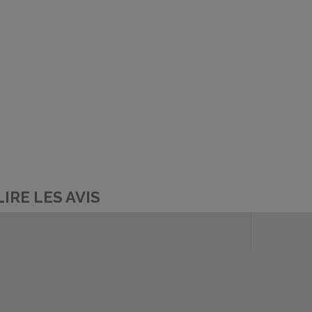
LIRE LES AVIS