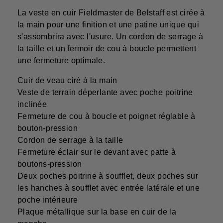
La veste en cuir Fieldmaster de Belstaff est cirée à
la main pour une finition et une patine unique qui
s'assombrira avec l'usure. Un cordon de serrage à
la taille et un fermoir de cou à boucle permettent
une fermeture optimale.
Cuir de veau ciré à la main
Veste de terrain déperlante avec poche poitrine
inclinée
Fermeture de cou à boucle et poignet réglable à
bouton-pression
Cordon de serrage à la taille
Fermeture éclair sur le devant avec patte à
boutons-pression
Deux poches poitrine à soufflet, deux poches sur
les hanches à soufflet avec entrée latérale et une
poche intérieure
Plaque métallique sur la base en cuir de la