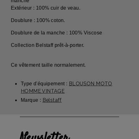
manche
Extérieur : 100% cuir de veau.
Doublure : 100% coton.
Doublure de la manche : 100% Viscose
Collection Belstaff prêt-à-porter.
Ce vêtement taille normalement.
BLOUSON MOTO
Type d'équipement :
HOMME VINTAGE
Belstaff
Marque :
Newsletter