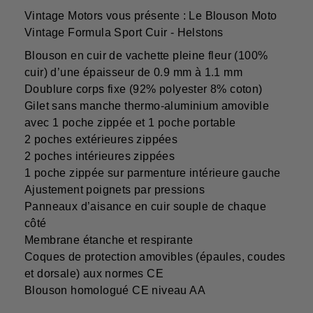
Vintage Motors vous présente : Le Blouson Moto
Vintage Formula Sport Cuir - Helstons
Blouson en cuir de vachette pleine fleur (100%
cuir) d’une épaisseur de 0.9 mm à 1.1 mm
Doublure corps fixe (92% polyester 8% coton)
Gilet sans manche thermo-aluminium amovible
avec 1 poche zippée et 1 poche portable
2 poches extérieures zippées
2 poches intérieures zippées
1 poche zippée sur parmenture intérieure gauche
Ajustement poignets par pressions
Panneaux d’aisance en cuir souple de chaque
côté
Membrane étanche et respirante
Coques de protection amovibles (épaules, coudes
et dorsale) aux normes CE
Blouson homologué CE niveau AA