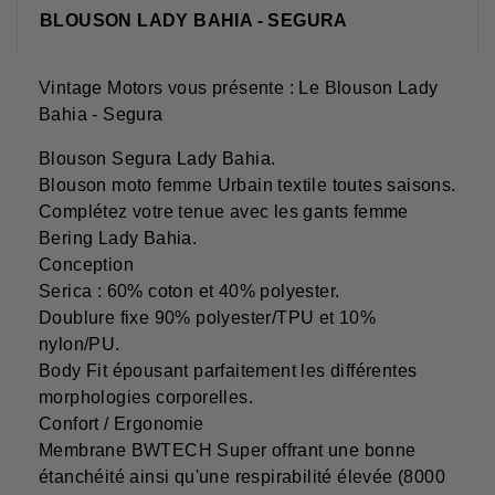
BLOUSON LADY BAHIA - SEGURA
Vintage Motors vous présente : Le Blouson Lady
Bahia - Segura
Blouson Segura Lady Bahia.
Blouson moto femme Urbain textile toutes saisons.
Complétez votre tenue avec les gants femme
Bering Lady Bahia.
Conception
Serica : 60% coton et 40% polyester.
Doublure fixe 90% polyester/TPU et 10%
nylon/PU.
Body Fit épousant parfaitement les différentes
morphologies corporelles.
Confort / Ergonomie
Membrane BWTECH Super offrant une bonne
étanchéité ainsi qu'une respirabilité élevée (8000