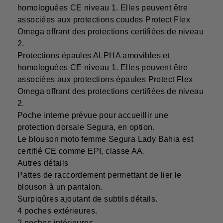
homologuées CE niveau 1. Elles peuvent être
associées aux protections coudes Protect Flex
Omega offrant des protections certifiées de niveau
2.
Protections épaules ALPHA amovibles et
homologuées CE niveau 1. Elles peuvent être
associées aux protections épaules Protect Flex
Omega offrant des protections certifiées de niveau
2.
Poche interne prévue pour accueillir une
protection dorsale Segura, en option.
Le blouson moto femme Segura Lady Bahia est
certifié CE comme EPI, classe AA.
Autres détails
Pattes de raccordement permettant de lier le
blouson à un pantalon.
Surpiqûres ajoutant de subtils détails.
4 poches extérieures.
2 poches intérieures.