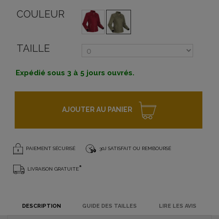
COULEUR
TAILLE
Expédié sous 3 à 5 jours ouvrés.
AJOUTER AU PANIER
PAIEMENT SÉCURISÉ
30J SATISFAIT OU REMBOURSÉ
*
LIVRAISON GRATUITE
DESCRIPTION
GUIDE DES TAILLES
LIRE LES AVIS