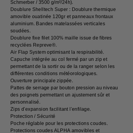
Schmerber / 3500 g/m²/24h).
Doublure Shelltech Super : Doublure thermique
amovible ouatinée 120gr et panneaux frontaux
aluminium. Bandes matelassées verticales
soudées.
Doublure fixe filet 100% maille issue de fibres
recyclées Repreve®.
Air Flap System optimisant la respirabilité.
Capuche intégrée au col fermé par un zip et
permettant de la sortir ou de la ranger selon les
différentes conditions météorologiques.
Ouverture principale zippée.
Pattes de serrage par bouton pression au niveau
des poignets permettant un ajustement sûr et
personnalisé.
Zips d'expansion facilitant l'enfilage.
Protection / Sécurité
Poche réglable pour les protections coudes.
Protections coudes ALPHA amovibles et