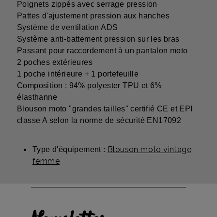
Poignets zippés avec serrage pression
Pattes d'ajustement pression aux hanches
Système de ventilation ADS
Système anti-battement pression sur les bras
Passant pour raccordement à un pantalon moto
2 poches extérieures
1 poche intérieure + 1 portefeuille
Composition : 94% polyester TPU et 6%
élasthanne
Blouson moto "grandes tailles" certifié CE et EPI
classe A selon la norme de sécurité EN17092
Blouson moto vintage
Type d'équipement :
femme