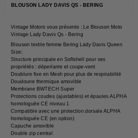
BLOUSON LADY DAVIS QS - BERING
Vintage Motors vous présente : Le Blouson Moto
Vintage Lady Davis Qs - Bering
Blouson textile femme Bering Lady Davis Queen
Size:
Structure principale en Softshell pour ses
propriétés : déperlante et coupe-vent
Doublure fixe en Mesh pour plus de respirabilité
Doudoune thermique amovible
Membrane BWTECH Super
Protections coudes (ajustables) et épaules ALPHA
homologuée CE niveau 1
Compatible avec une protection dorsale ALPHA
homologuée CE (en option)
Capuche amovible
Double zip central