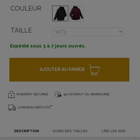
COULEUR
TAILLE
Expédié sous 3 à 7 jours ouvrés.
AJOUTER AU PANIER
PAIEMENT SÉCURISÉ
30J SATISFAIT OU REMBOURSÉ
*
LIVRAISON GRATUITE
DESCRIPTION
GUIDE DES TAILLES
LIRE LES AVIS