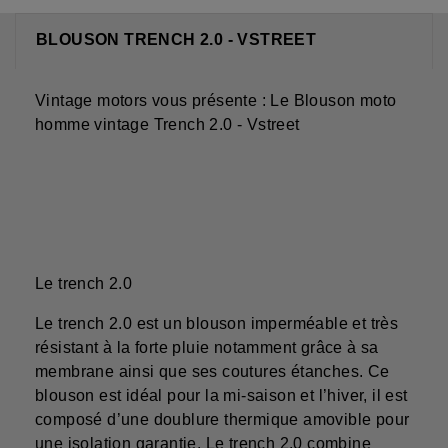
BLOUSON TRENCH 2.0 - VSTREET
Vintage motors vous présente : Le Blouson moto
homme vintage Trench 2.0 - Vstreet
Le trench 2.0
Le trench 2.0 est un blouson imperméable et très
résistant à la forte pluie notamment grâce à sa
membrane ainsi que ses coutures étanches. Ce
blouson est idéal pour la mi-saison et l’hiver, il est
composé d’une doublure thermique amovible pour
une isolation garantie. Le trench 2.0 combine