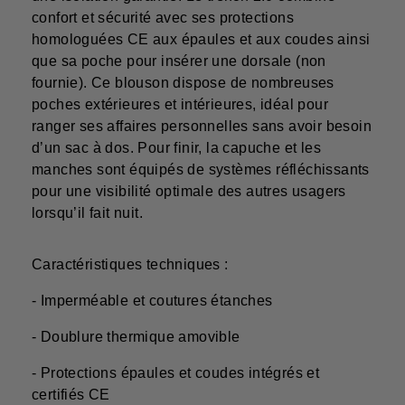
confort et sécurité avec ses protections
homologuées CE aux épaules et aux coudes ainsi
que sa poche pour insérer une dorsale (non
fournie). Ce blouson dispose de nombreuses
poches extérieures et intérieures, idéal pour
ranger ses affaires personnelles sans avoir besoin
d’un sac à dos. Pour finir, la capuche et les
manches sont équipés de systèmes réfléchissants
pour une visibilité optimale des autres usagers
lorsqu’il fait nuit.
Caractéristiques techniques :
- Imperméable et coutures étanches
- Doublure thermique amovible
- Protections épaules et coudes intégrés et
certifiés CE