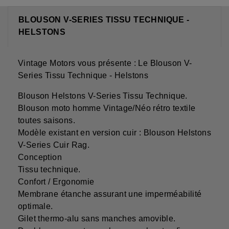
BLOUSON V-SERIES TISSU TECHNIQUE -
HELSTONS
Vintage Motors vous présente : Le Blouson V-
Series Tissu Technique - Helstons
Blouson Helstons V-Series Tissu Technique.
Blouson moto homme Vintage/Néo rétro textile
toutes saisons.
Modèle existant en version cuir : Blouson Helstons
V-Series Cuir Rag.
Conception
Tissu technique.
Confort / Ergonomie
Membrane étanche assurant une imperméabilité
optimale.
Gilet thermo-alu sans manches amovible.