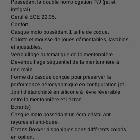
Possédant la double homologation P/J (jet et
intégral).
Certifié ECE 22.05.
Confort
Casque moto possédant 1 taille de coque.
Calotte et mousse de joues démontables, lavables
et ajustables.
Verrouillage automatique de la mentonnière.
Déverrouillage séquentiel de la mentonnière à
une main.
Forme du casque conçue pour préserver la
performance aérodynamique en configuration jet.
Joint d'étanchéité en silicone à lèvre réversible
entre la mentonnière et l'écran.
Ecran(s)
Casque moto possédant un écra cristal anti-
rayures et anti-buée.
Ecrans Boxxer disponibles dans différents coloris,
en option.