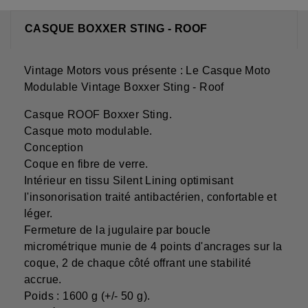
CASQUE BOXXER STING - ROOF
Vintage Motors vous présente : Le Casque Moto
Modulable Vintage Boxxer Sting - Roof
Casque ROOF Boxxer Sting.
Casque moto modulable.
Conception
Coque en fibre de verre.
Intérieur en tissu Silent Lining optimisant
l'insonorisation traité antibactérien, confortable et
léger.
Fermeture de la jugulaire par boucle
micrométrique munie de 4 points d'ancrages sur la
coque, 2 de chaque côté offrant une stabilité
accrue.
Poids : 1600 g (+/- 50 g).