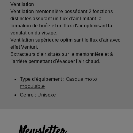
Ventilation
Ventilation mentonnière possédant 2 fonctions
distinctes assurant un flux d'air limitant la
formation de buée et un flux d'air optimisant la
ventilation du visage.
Ventilation supérieure optimisant le flux d'air avec
effet Venturi.
Extracteurs d'air situés sur la mentonnière et à
l'arrière permettant d'évacuer l'air chaud.
Casque moto
Type d'équipement :
modulable
Genre : Unisexe
Newsletter