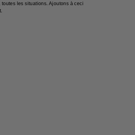
toutes les situations. Ajoutons à ceci
t.