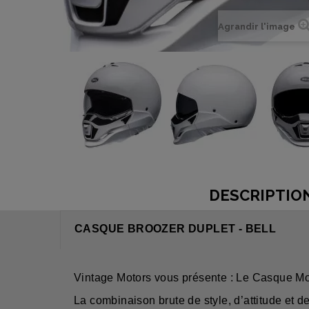
Agrandir l'image
DESCRIPTIO
CASQUE BROOZER DUPLET - BELL
Vintage Motors vous présente : Le Casque Mot
La combinaison brute de style, d’attitude et de