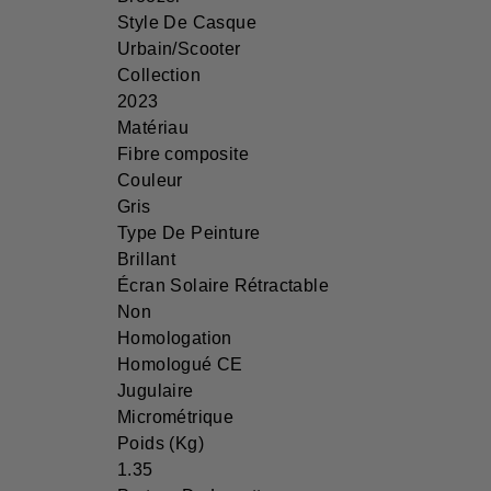
Style De Casque
Urbain/Scooter
Collection
2023
Matériau
Fibre composite
Couleur
Gris
Type De Peinture
Brillant
Écran Solaire Rétractable
Non
Homologation
Homologué CE
Jugulaire
Micrométrique
Poids (Kg)
1.35