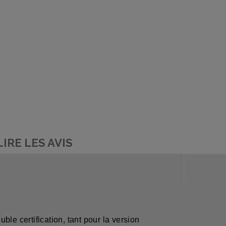
LIRE LES AVIS
ble certification, tant pour la version