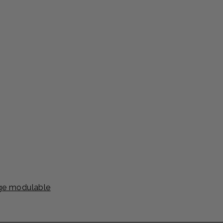
ge modulable