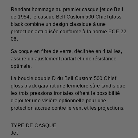
Rendant hommage au premier casque jet de Bell
de 1954, le casque Bell Custom 500 Chief gloss
black combine un design classique à une
protection actualisée conforme à la norme ECE 22
06.
Sa coque en fibre de verre, déclinée en 4 tailles,
assure un ajustement parfait et une résistance
optimale.
La boucle double D du Bell Custom 500 Chief
gloss black garantit une fermeture sûre tandis que
les trois pressions frontales offrent la possibilité
d'ajouter une visière optionnelle pour une
protection accrue contre le vent et les projections.
TYPE DE CASQUE
Jet