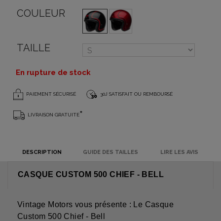
COULEUR
TAILLE
En rupture de stock
PAIEMENT SÉCURISÉ
30J SATISFAIT OU REMBOURSÉ
*
LIVRAISON GRATUITE
DESCRIPTION
GUIDE DES TAILLES
LIRE LES AVIS
CASQUE CUSTOM 500 CHIEF - BELL
Vintage Motors vous présente : Le Casque
Custom 500 Chief - Bell