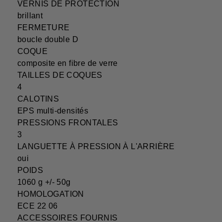
VERNIS DE PROTECTION
brillant
FERMETURE
boucle double D
COQUE
composite en fibre de verre
TAILLES DE COQUES
4
CALOTINS
EPS multi-densités
PRESSIONS FRONTALES
3
LANGUETTE À PRESSION À L'ARRIÈRE
oui
POIDS
1060 g +/- 50g
HOMOLOGATION
ECE 22 06
ACCESSOIRES FOURNIS