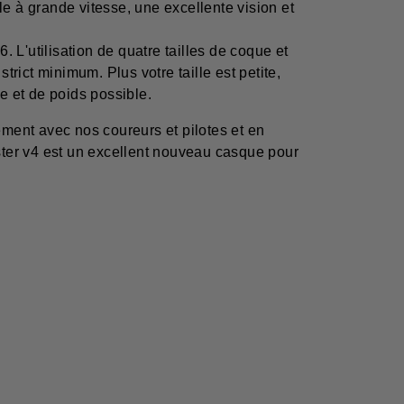
e à grande vitesse, une excellente vision et
L'utilisation de quatre tailles de coque et
trict minimum. Plus votre taille est petite,
le et de poids possible.
ement avec nos coureurs et pilotes et en
ter v4 est un excellent nouveau casque pour