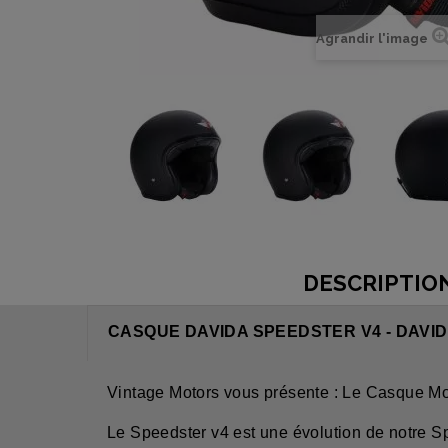
Agrandir l'image
DESCRIPTIO
CASQUE DAVIDA SPEEDSTER V4 - DAVI
Vintage Motors vous présente : Le Casque Mo
Le Speedster v4 est une évolution de notre S