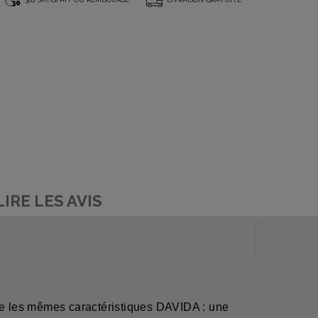
*
LIRE LES AVIS
nte les mêmes caractéristiques DAVIDA : une