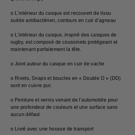
o L'intérieur du casque est recouvert de tissu
suède antibactérien, contours en cuir d'agneau
o L'intérieur du casque, inspiré des casques de
rugby, est composé de coussinets protégeant et
maintenant parfaitement la tête.
o
Joint autour du casque en cuir de vache
o Rivets, Snaps et boucles en «
Double D
» (DD)
sont en
cuivre pur
.
o Peinture et vernis venant de l'automobile pour
une profondeur de couleurs et une surface sans
aucun défaut
o Livré avec une housse de transport