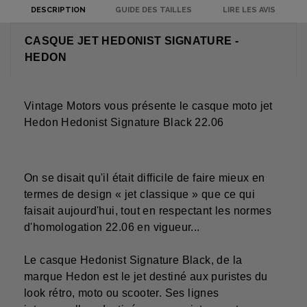
DESCRIPTION
GUIDE DES TAILLES
LIRE LES AVIS
CASQUE JET HEDONIST SIGNATURE -
HEDON
Vintage Motors vous présente le casque moto jet
Hedon Hedonist Signature Black 22.06
On se disait qu'il était difficile de faire mieux en
termes de design «
jet classique
» que ce qui
faisait aujourd'hui, tout en respectant les normes
d'homologation 22.06 en vigueur...
Le
casque Hedonist Signature Black
, de la
marque Hedon est le jet destiné aux puristes du
look rétro
, moto ou scooter. Ses lignes