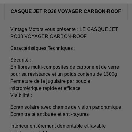
CASQUE JET RO38 VOYAGER CARBON-ROOF
Vintage Motors vous présente : LE CASQUE JET
RO38 VOYAGER CARBON-ROOF
Caractéristiques Techniques :
Sécurité :
En fibres multi-composites de carbone et de verre
pour sa résistance et un poids contenu de 1300g
Fermeture de la jugulaire par boucle
micrométrique rapide et efficace
Visibilité :
Ecran solaire avec champs de vision panoramique
Ecran traité antibuée et anti-rayures
Intérieur entièrement démontable et lavable